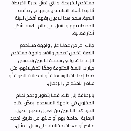
مستخدم للخريطة، والتي تمثل بصريًا الخريطة
ثلاثية الأبعاد الشاملة وعرضها في قائمة
اللعبة. سمح هذا للاعبين بفهم أفضل للبيئة
المحيطة بهم والتنقل في عالم اللعبة بشكل
أكثر فعالية.
جانب آخر من عملنا على واجهة مستخدم
اللعبة يتضمن تصميم وتنفيذ واجهة مستخدم
الإعدادات، والتي سمحت للاعبين بتخصيص
خيارات اللعبة المتنوعة وفقًا لتفضيلاتهم، مثل
ضبط إعدادات الرسومات أو تفضيلات الصوت أو
عناصر التحكم في الإدخال.
بالإضافة إلى ذلك، قمنا بتطوير ودمج نظام
المخزون في واجهة المستخدم. يمكّن نظام
الجرد هذا اللاعبين من تعديل مظهر الصورة
الرمزية الخاصة بهم أو حالتها عن طريق تحديد
عناصر أو معدات مختلفة. على سبيل المثال،