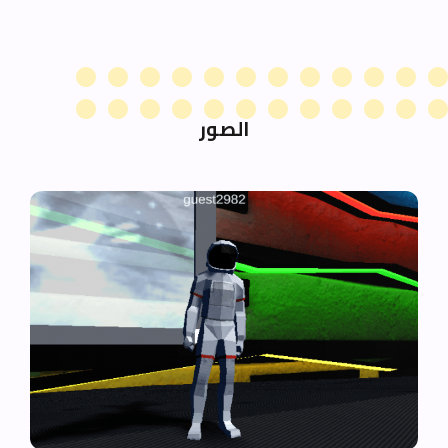
الصور