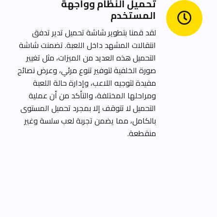
تحميل النظام وواجهة
المستخدم
لقد قمنا بتطوير شاشة تحميل تدير تدفق
انتقالات المشهد داخل اللعبة.
تضمنت شاشة
التحميل هذه العديد من الميزات، مثل تغيير
صورة الخلفية لتوفير تنوع مرئي، وعرض نصائح
مفيدة لتوجيه اللاعب، وإدارة حالة اللعبة
ومراحلها المختلفة، والتأكد من أن عملية
التحميل لا تتوقف إلا بمجرد تحميل المستوى
بالكامل، مما يضمن تجربة لعب سلسة وغير
منقطعة.