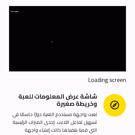
Loading screen
شاشة عرض المعلومات للعبة
وخريطة صغيرة
لعبت واجهة مستخدم اللعبة دورًا حاسمًا في
تسهيل تفاعل اللاعب.
إحدى الميزات الرئيسية
التي قمنا بتنفيذها كانت إنشاء واجهة