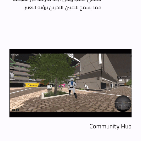
مما يسمح للاعبين الآخرين برؤية التغيير.
Community Hub