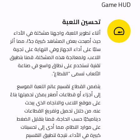
Game HUD
تحسين اللعبة
أثناء تطوير اللعبة، واجهنا مشكلة في الأداء
حيث أصبحت بعض المشاهد كبيرة جدًا، مما أثر
سلبًا على أداء الجهاز وفي النهاية على تجربة
اللاعب. ولمعالجة هذه المشكلة، قمنا بتطبيق
تقنية تستخدم على نطاق واسع في صناعة
الألعاب تسمى “القطاع”.
يتضمن القطاع تقسيم عالم اللعبة الموسع
إلى أجزاء أو قطاعات أصغر يمكن تحميلها بناءً
على موقع اللاعب والاتجاه الذي يبحث
عنه. من خلال تحميل وتفريغ القطاعات
ديناميكيًا حسب الحاجة، قمنا بتقليل الضغط
على موارد النظام، مما أدى إلى تحسينات
كبيرة في الأداء. نتيجة لتطبيق التقسيم