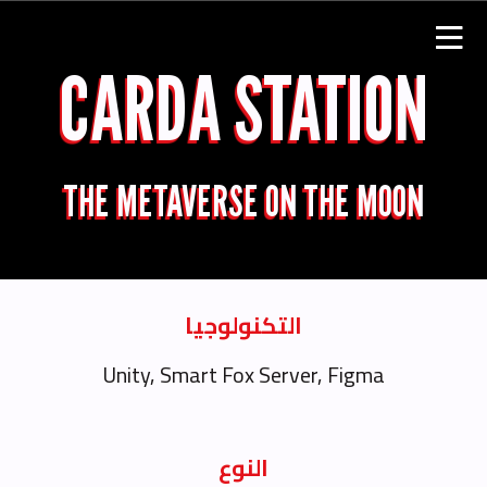
CARDA STATION
THE METAVERSE ON THE MOON
التكنولوجيا
Unity, Smart Fox Server, Figma
النوع