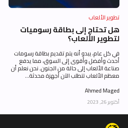
تطوير الألعاب
هل تحتاج إلى بطاقة رسوميات
لتطوير الألعاب؟
في كل عام، يبدو أنه يتم تقديم بطاقة رسومات
أحدث وأفضل وأقوى إلى السوق، مما يدفع
صناعة الألعاب إلى حالة من الجنون. نحن نعلم أن
معظم الألعاب تتطلب الآن أجهزة محدثة…
Ahmed Maged
أكتوبر 26, 2023