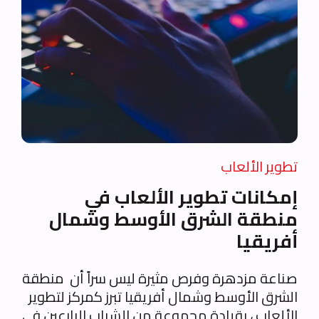
تطوير الألعاب
إمكانات تطوير الألعاب في
منطقة الشرق الأوسط وشمال
أفريقيا
صناعة مزدهرة وفرص مثيرة ليس سراً أن منطقة
الشرق الأوسط وشمال أفريقيا تبرز كمركز لتطوير
الألعاب ، بقيادة مجموعة من الشباب البارعين في