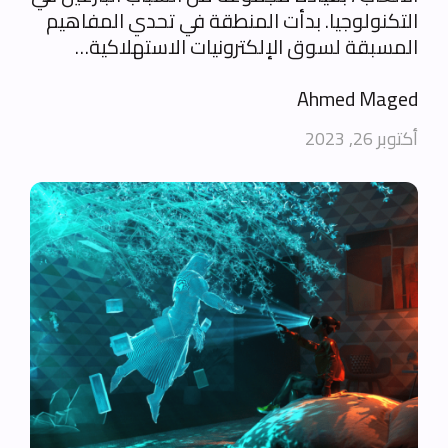
التكنولوجيا. بدأت المنطقة في تحدي المفاهيم
المسبقة لسوق الإلكترونيات الاستهلاكية…
Ahmed Maged
أكتوبر 26, 2023