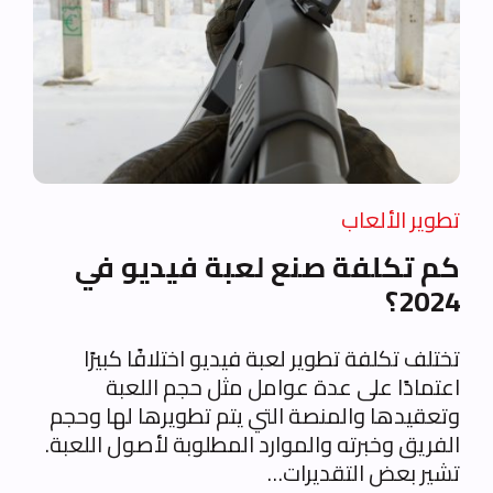
تطوير الألعاب
كم تكلفة صنع لعبة فيديو في
2024؟
تختلف تكلفة تطوير لعبة فيديو اختلافًا كبيرًا
اعتمادًا على عدة عوامل مثل حجم اللعبة
وتعقيدها والمنصة التي يتم تطويرها لها وحجم
الفريق وخبرته والموارد المطلوبة لأصول اللعبة.
تشير بعض التقديرات…