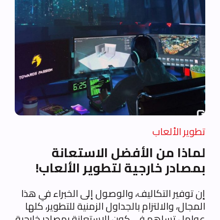
تطوير الألعاب
لماذا من الأفضل الاستعانة
بمصادر خارجية لتطوير الألعاب!
إن توفير التكاليف، والوصول إلى الخبراء في هذا
المجال، والالتزام بالجداول الزمنية للتطوير، كلها
عوامل تساهم في كون الاستعانة بمصادر خارجية