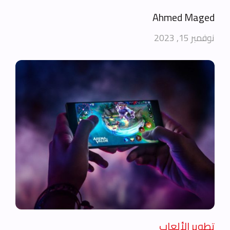
Ahmed Maged
نوفمبر 15, 2023
تطوير الألعاب