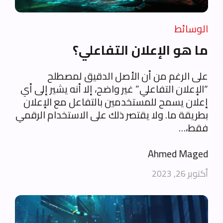
الوسائط
ما هو الإعلان التفاعلي؟
على الرغم من أن الأصل الدقيق لمصطلح
“الإعلان التفاعلي” غير واضح، إلا أنه يشير إلى أي
إعلان يسمح للمستخدمين بالتفاعل مع الإعلان
بطريقة ما. ولا يقتصر ذلك على الاستخدام الرقمي
فقط،…
Ahmed Maged
أكتوبر 26, 2023