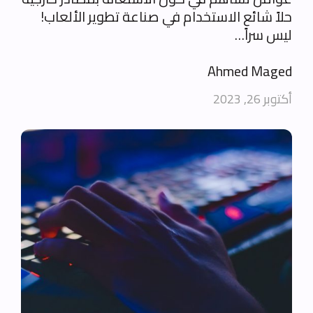
حلاً شائع الاستخدام في صناعة تطوير الألعاب!
ليس سراً…
Ahmed Maged
أكتوبر 26, 2023