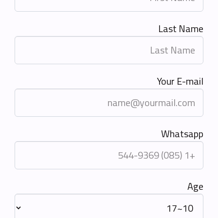
Last Name
Your E-mail
Whatsapp
Age