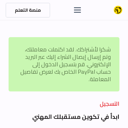
منصة التعلم
شكرا لأشتراكك. لقد اكتملت معاملتك،
وتم إرسال إيصال الشراء إليك عبر البريد
الإلكتروني. قم بتسجيل الدخول إلى
حساب PayPal الخاص بك لعرض تفاصيل
المعاملة.
التسجيل
ابدأ في تكوين مستقبلك المهني