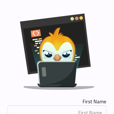
First Name