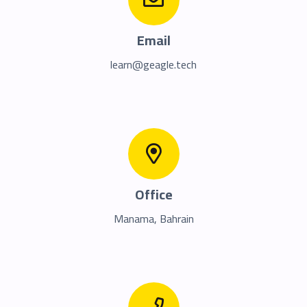
Email
learn@geagle.tech
Office
Manama, Bahrain