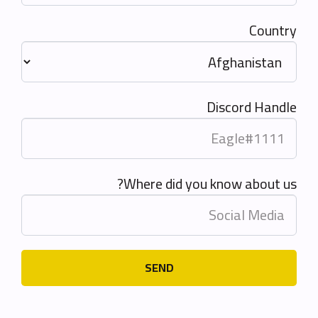
Country
Discord Handle
Where did you know about us?
SEND