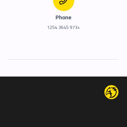
Phone
+973 3645 1254