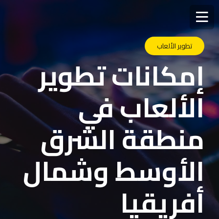
تطوير الألعاب
إمكانات تطوير
الألعاب في
منطقة الشرق
الأوسط وشمال
أفريقيا