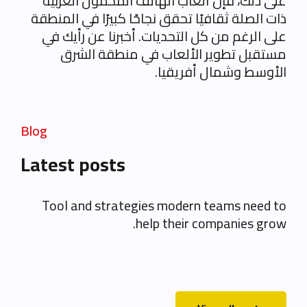
على ذلك، فإن ألعاب الهاتف المحمول العربية
ذات الصلة ثقافيًا تحقق نجاحًا كبيرًا في المنطقة
على الرغم من كل التحديات. أخبرنا عن رأيك في
مستقبل تطوير الألعاب في منطقة الشرق
الأوسط وشمال أفريقيا.
Blog
Latest posts
Tool and strategies modern teams need to
help their companies grow.