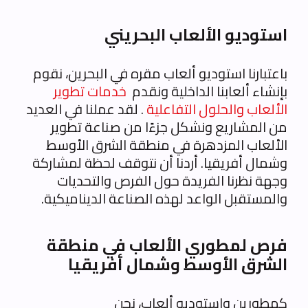
استوديو الألعاب البحريني
باعتبارنا استوديو ألعاب مقره في البحرين، نقوم
بإنشاء ألعابنا الداخلية ونقدم
خدمات تطوير
الألعاب والحلول التفاعلية
. لقد عملنا في العديد
من المشاريع ونشكل جزءًا من صناعة تطوير
الألعاب المزدهرة في منطقة الشرق الأوسط
وشمال أفريقيا. أردنا أن نتوقف لحظة لمشاركة
وجهة نظرنا الفريدة حول الفرص والتحديات
والمستقبل الواعد لهذه الصناعة الديناميكية.
فرص لمطوري الألعاب في منطقة
الشرق الأوسط وشمال أفريقيا
كمطورين واستوديو ألعاب، نحن