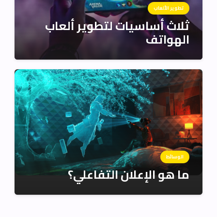
تطوير الألعاب
ثلاث أساسيات لتطوير ألعاب
الهواتف
الوسائط
ما هو الإعلان التفاعلي؟